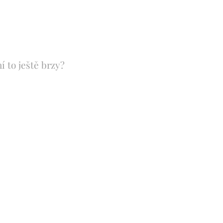
 to ještě brzy?