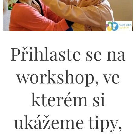
Přihlaste se na
workshop, ve
kterém si
ukážeme tipy,