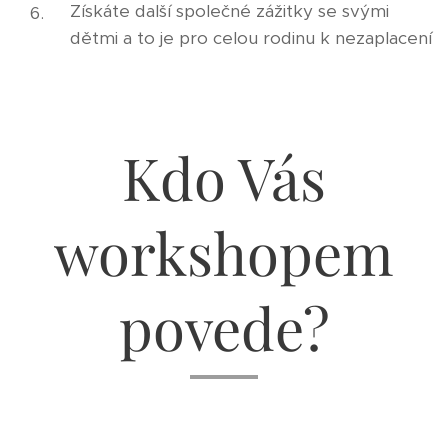
Získáte další společné zážitky se svými
dětmi a to je pro celou rodinu k nezaplacení
Kdo Vás
workshopem
povede?