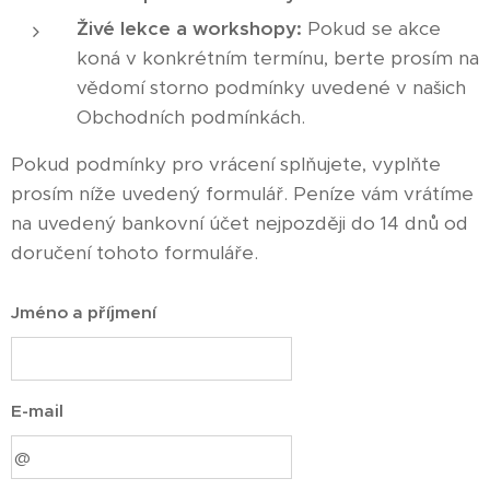
Živé lekce a workshopy:
Pokud se akce
koná v konkrétním termínu, berte prosím na
vědomí storno podmínky uvedené v našich
Obchodních podmínkách.
Pokud podmínky pro vrácení splňujete, vyplňte
prosím níže uvedený formulář. Peníze vám vrátíme
na uvedený bankovní účet nejpozději do 14 dnů od
doručení tohoto formuláře.
Jméno a příjmení
E-mail