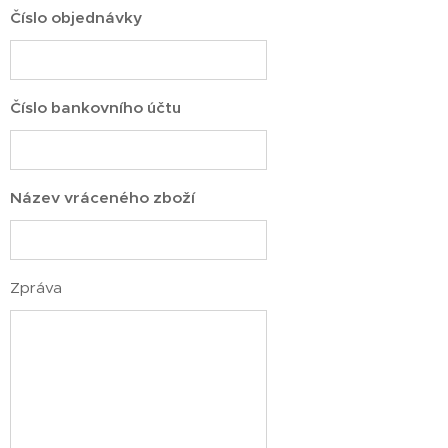
Číslo objednávky
Číslo bankovního účtu
Název vráceného zboží
Zpráva