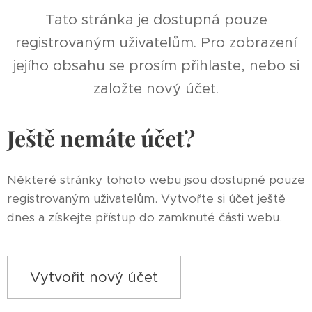
Tato stránka je dostupná pouze
registrovaným uživatelům. Pro zobrazení
jejího obsahu se prosím přihlaste, nebo si
založte nový účet.
Ještě nemáte účet?
Některé stránky tohoto webu jsou dostupné pouze
registrovaným uživatelům. Vytvořte si účet ještě
dnes a získejte přístup do zamknuté části webu.
Vytvořit nový účet