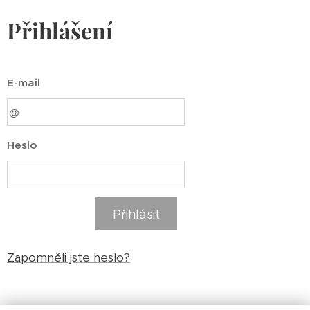
Přihlášení
E-mail
Heslo
Přihlásit
Zapomněli jste heslo?