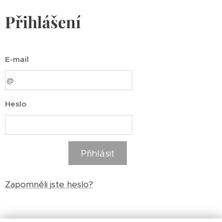
Přihlášení
E-mail
Heslo
Přihlásit
Zapomněli jste heslo?