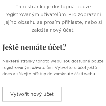
Tato stránka je dostupná pouze
registrovaným uživatelům. Pro zobrazení
jejího obsahu se prosím přihlaste, nebo si
založte nový účet.
Ještě nemáte účet?
Některé stránky tohoto webu jsou dostupné pouze
registrovaným uživatelům. Vytvořte si účet ještě
dnes a získejte přístup do zamknuté části webu.
Vytvořit nový účet