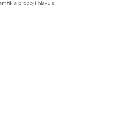
amžik a propojit hlavu s